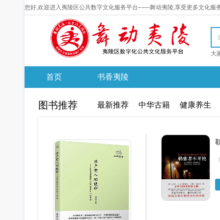
您好,欢迎进入夷陵区公共数字文化服务平台——舞动夷陵,享受更多文化服
首页
书香夷陵
图书推荐
最新推荐
中华古籍
健康养生