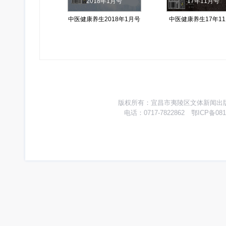
2018年1月号
17年11月号
中医健康养生2018年1月号
中医健康养生17年1
版权所有：宜昌市夷陵区文体新闻出版广
电话：0717-7822862 鄂ICP备