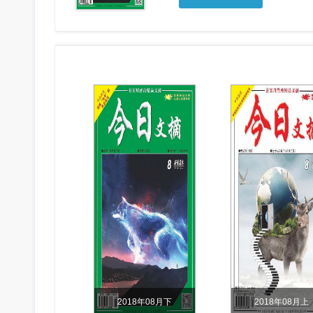
2018年08月下
2018年08月上