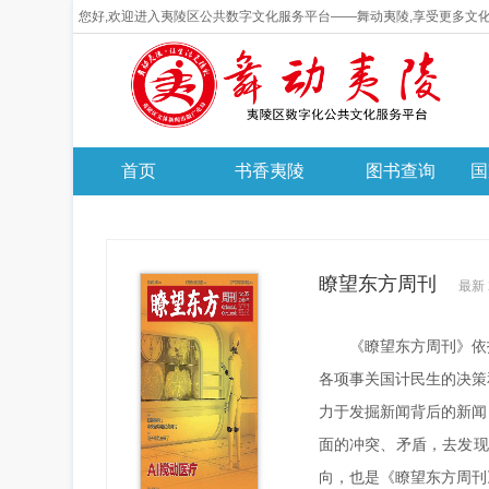
您好,欢迎进入夷陵区公共数字文化服务平台——舞动夷陵,享受更多文
首页
书香夷陵
图书查询
国
瞭望东方周刊
最新 
《瞭望东方周刊》依
各项事关国计民生的决策
力于发掘新闻背后的新闻
面的冲突、矛盾，去发现
向，也是《瞭望东方周刊