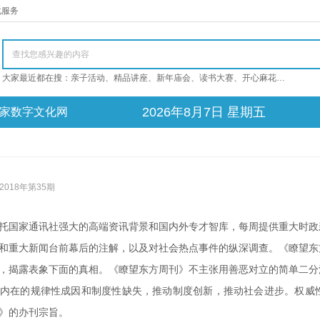
化服务
大家最近都在搜：亲子活动、精品讲座、新年庙会、读书大赛、开心麻花开心麻花开心麻花
2026年8月7日 星期五
家数字文化网
2018年第35期
托国家通讯社强大的高端资讯背景和国内外专才智库，每周提供重大时政
和重大新闻台前幕后的注解，以及对社会热点事件的纵深调查。《瞭望东
，揭露表象下面的真相。《瞭望东方周刊》不主张用善恶对立的简单二分
内在的规律性成因和制度性缺失，推动制度创新，推动社会进步。权威
》的办刊宗旨。