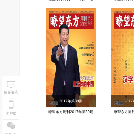
留言咨询
2017年第39期
201
瞭望东方周刊2017年第39期
瞭望东方周刊
客户端