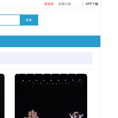
请登录
免费注册
|
APP下载
搜索