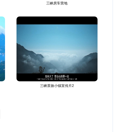
三峡房车营地
三峡茶旅小镇宣传片2