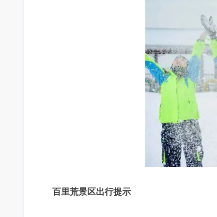
百里荒景区出行提示