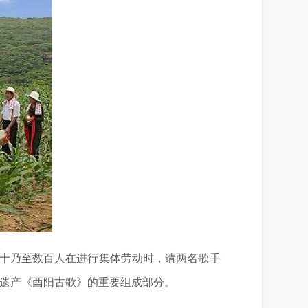
十乃至数百人在进行集体劳动时，请两名歌手
遗产《酉阳古歌》的重要组成部分。