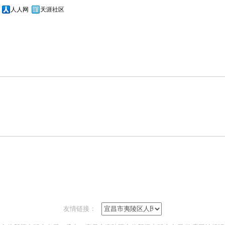
人人网
天涯社区
友情链接：