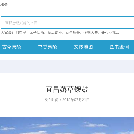
化服务
大家最近都在搜：亲子活动、精品讲座、新年庙会、读书大赛、开心麻花开心麻花开心麻花
古今夷陵
书香夷陵
文旅地图
图书查询
宜昌薅草锣鼓
发布时间：2018年07月21日