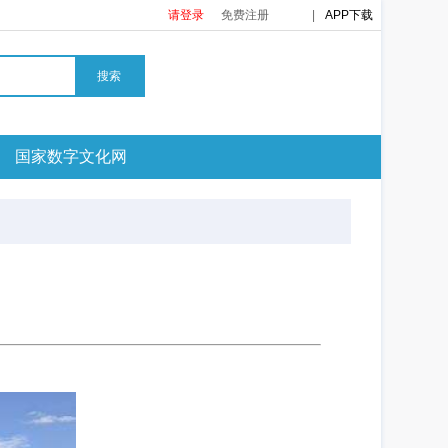
请登录
免费注册
|
APP下载
搜索
国家数字文化网