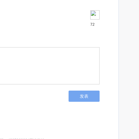
72
发表