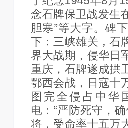
了纪念1945年8月
念石牌保卫战发生在
胆寒”等大字。碑
下：三峡雄关，石
界大战期，侵华日
重庆，石牌遂成拱
鄂西会战，日寇十
图完全侵占中华
电：“严防死守，
将，受命率十五万