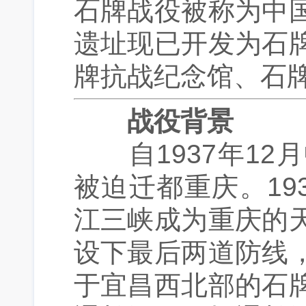
石牌战役被称为中
遗址现已开发为石
牌抗战纪念馆、石
战役背景
自1937年12
被迫迁都重庆。19
江三峡成为重庆的
设下最后两道防线
于宜昌西北部的石