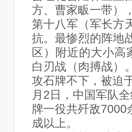
方、曹家畈一带）
第十八军（军长方
抗。最惨烈的阵地
区）附近的大小高
白刃战（肉搏战）
攻石牌不下，被迫于
月2日，中国军队全
牌一役共歼敌700
成以上。