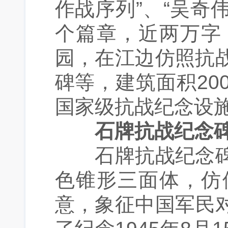
作战序列”、“吴奇
个篇章，近两万字
园，在江边仿照抗
碑等，建筑面积2
国家级抗战纪念设
石牌抗战纪念
石牌抗战纪念碑
色锥形三面体，仿
意，象征中国军民对