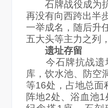
石牌战役成为抗
再没有向西跨出半步
一举成名，随后升
五大头等主力之列
遗址存留
今石牌抗战遗址
库，饮水池、防空
等16处，占地总面积
阵地2处、浴血池1