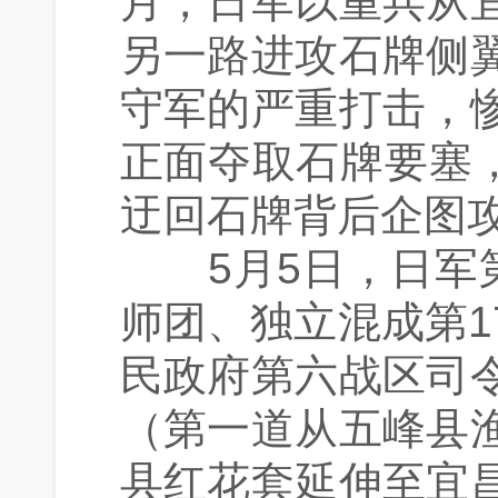
月，日军以重兵从
另一路进攻石牌侧
守军的严重打击，
正面夺取石牌要塞，
迂回石牌背后企图
5月5日，日军第
师团、独立混成第
民政府第六战区司
（第一道从五峰县
县红花套延伸至宜