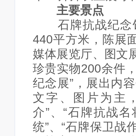
主要景点
石牌抗战纪念馆
440平方米，陈展
媒体展览厅、图文
珍贵实物200余件
纪念展”，展出内
文字、图片为主，
介”、“石牌抗战
统”、“石牌保卫战