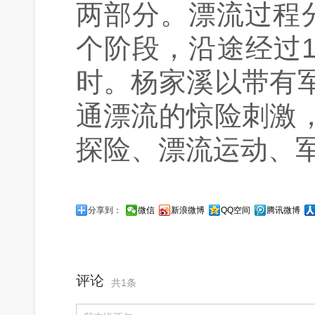
两部分。漂流过程
个阶段，沿途经过1
时。杨家溪以带有
通漂流的惊险刺激
探险、漂流运动、
分享到：
微信
新浪微博
QQ空间
腾讯微博
评论
共1条