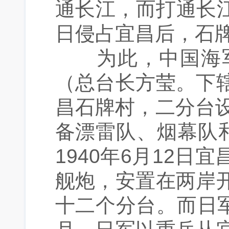
通长江，而打通长江
日侵占宜昌后，石
为此，中国海军于
（总台长方莹。下
昌石牌村，二分台
备漂雷队、烟幕队
1940年6月12
舰炮，安置在两岸
十二个分台。而日军