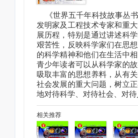
《世界五千年科技故事丛
发明家及工程技术专家和重大
展历程，特别是通过讲述科学
艰苦性，反映科学家们在思想
的科学精神和他们在生活中相
青少年读者可以从科学家的故
吸取丰富的思想养料，从有关
社会发展的重大问题，树立正
地对待科学、对待社会、对待
相关推荐