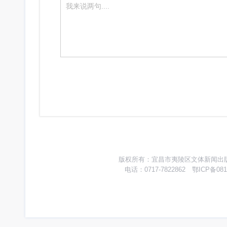
版权所有：宜昌市夷陵区文体新闻出版广
电话：0717-7822862 鄂ICP备