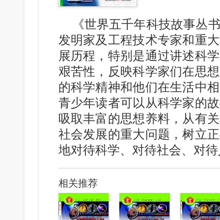
《世界五千年科技故事丛
发明家及工程技术专家和重大
展历程，特别是通过讲述科学
艰苦性，反映科学家们在思想
的科学精神和他们在生活中相
青少年读者可以从科学家的故
吸取丰富的思想养料，从有关
社会发展的重大问题，树立正
地对待科学、对待社会、对待
相关推荐